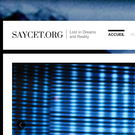
Lost in Dreams
ACCUEIL
A
and Reality